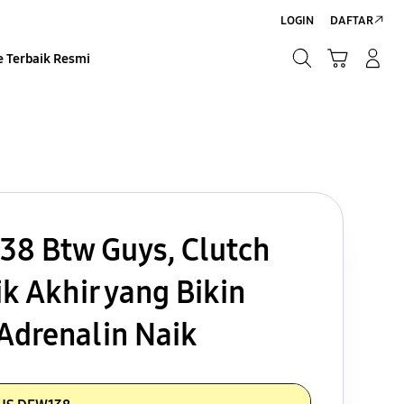
LOGIN
DAFTAR
Cari
Troli
Login/Sign-Up
 Terbaik Resmi
Cari
8 Btw Guys, Clutch
ik Akhir yang Bikin
Adrenalin Naik