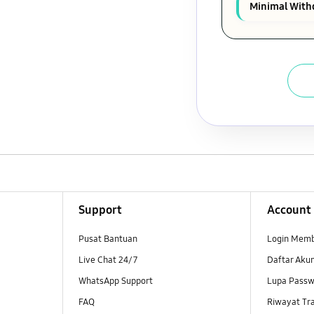
Minimal With
Support
Account
Pusat Bantuan
Login Mem
Live Chat 24/7
Daftar Aku
WhatsApp Support
Lupa Passw
FAQ
Riwayat Tr