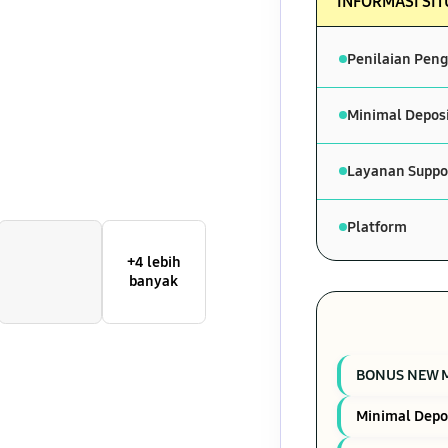
INFORMASI SI
Penilaian Pen
Minimal Depos
Layanan Suppo
Platform
+4 lebih
banyak
BONUS NEW 
Minimal Depos