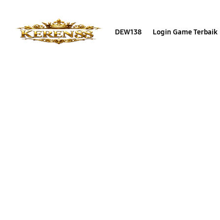
Skip
to
content
DEW138
Login Game Terbaik