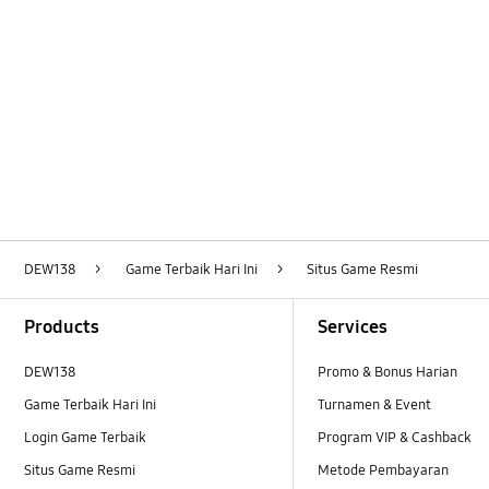
Layer Popup Close
DEW138
>
Game Terbaik Hari Ini
>
Situs Game Resmi
Footer Navigation
Products
Services
DEW138
Promo & Bonus Harian
Game Terbaik Hari Ini
Turnamen & Event
Login Game Terbaik
Program VIP & Cashback
Situs Game Resmi
Metode Pembayaran