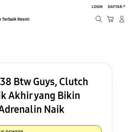
LOGIN
DAFTAR
Cari
Troli
Login/Sign-Up
 Terbaik Resmi
Cari
8 Btw Guys, Clutch
ik Akhir yang Bikin
Adrenalin Naik