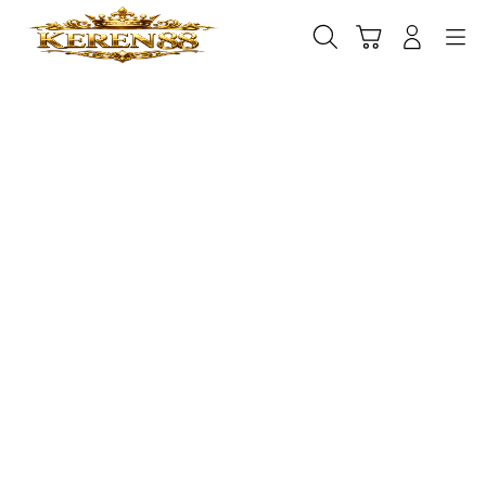
Skip
to
Cari
Troli
Login
Navigation
content