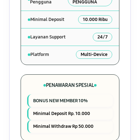
Pengguna
PENGGUNA
Minimal Deposit
10.000 Ribu
Layanan Support
24/7
Platform
Multi-Device
PENAWARAN SPESIAL
BONUS NEW MEMBER 10%
Minimal Deposit Rp. 10.000
Minimal Withdraw Rp 50.000